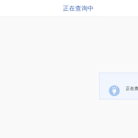
正在查询中
正在