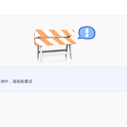
查询中，请刷新重试