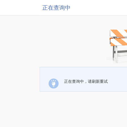
正在查询中
正在查询中，请刷新重试